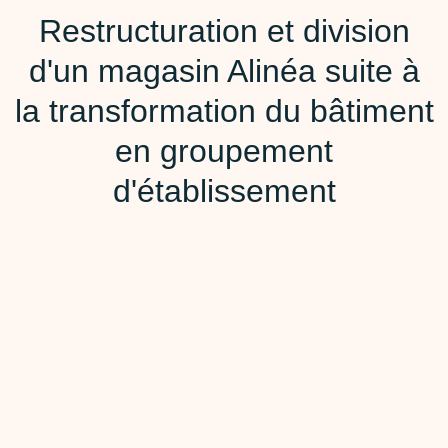
Restructuration et division
d'un magasin Alinéa suite à
la transformation du bâtiment
en groupement
d'établissement