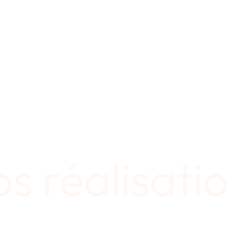
s réalisati