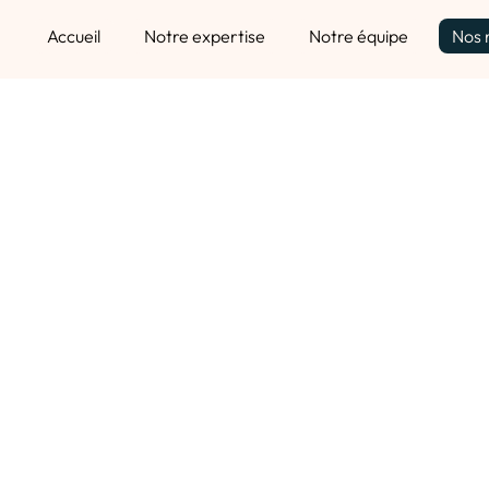
Accueil
Notre expertise
Notre équipe
Nos 